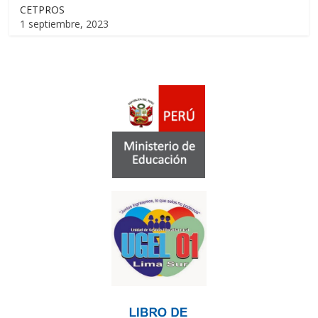
CETPROS
1 septiembre, 2023