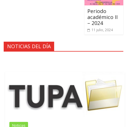
Periodo
académico II
– 2024
11 julio, 2024
NOTICIAS DEL DÍA
Noticias