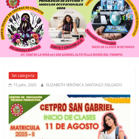
Sin categoría
15 julio, 2025
ELIZABETH VERÓNICA SANTIAGO DELGADO