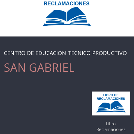
CENTRO DE EDUCACION TECNICO PRODUCTIVO
SAN GABRIEL
Libro
Reclamaciones