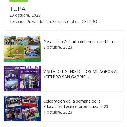
TUPA
20 octubre, 2023
Servicios Prestados en Exclusividad del CETPRO
Pasacalle «Cuidado del medio ambiente»
8 octubre, 2023
VISITA DEL SEÑO DE LOS MILAGROS AL
«CETPRO SAN GABRIEL»
Celebración de la semana de la
Educación Tecnico productiva 2023
1 octubre, 2023