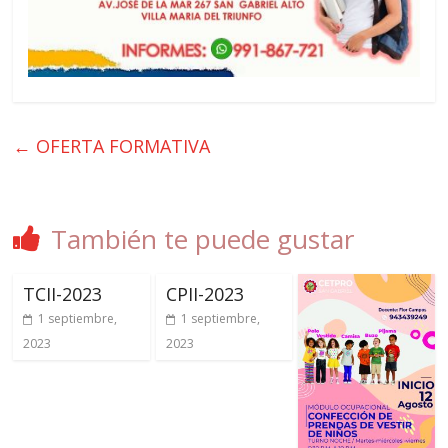
←
OFERTA FORMATIVA
También te puede gustar
TCII-2023
CPII-2023
1 septiembre,
1 septiembre,
2023
2023