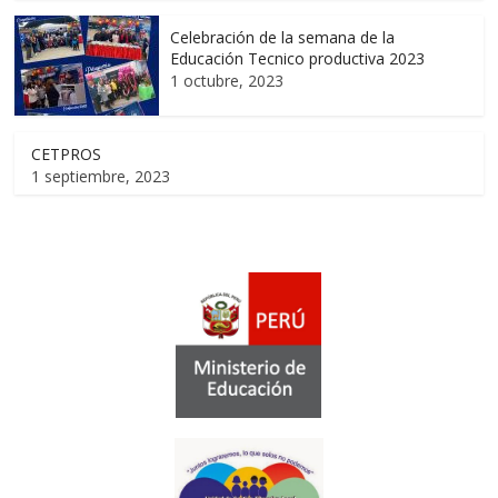
Celebración de la semana de la
Educación Tecnico productiva 2023
1 octubre, 2023
CETPROS
1 septiembre, 2023