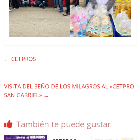
←
CETPROS
VISITA DEL SEÑO DE LOS MILAGROS AL «CETPRO
SAN GABRIEL»
→
También te puede gustar