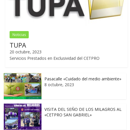
Noticias
TUPA
20 octubre, 2023
Servicios Prestados en Exclusividad del CETPRO
Pasacalle «Cuidado del medio ambiente»
8 octubre, 2023
VISITA DEL SEÑO DE LOS MILAGROS AL
«CETPRO SAN GABRIEL»