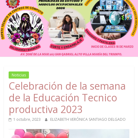
Noticias
Celebración de la semana
de la Educación Tecnico
productiva 2023
1 octubre, 2023
ELIZABETH VERÓNICA SANTIAGO DELGADO