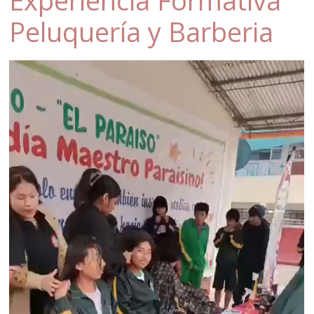
Peluquería y Barberia