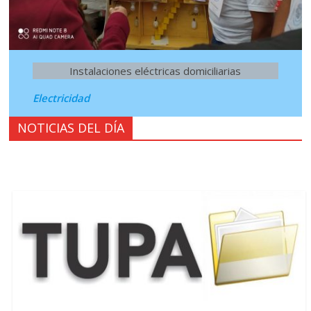
Instalaciones eléctricas domiciliarias
Electricidad
NOTICIAS DEL DÍA