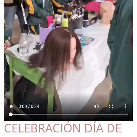
CELEBRACIÓN DÍA DE