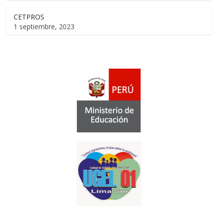
CETPROS
1 septiembre, 2023