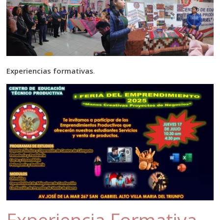
Experiencias formativas
.
Experiencia Formativa