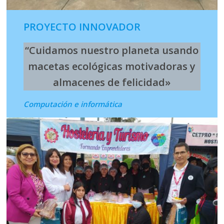
PROYECTO INNOVADOR
“Cuidamos nuestro planeta usando
macetas ecológicas motivadoras y
almacenes de felicidad»
Computación e informática