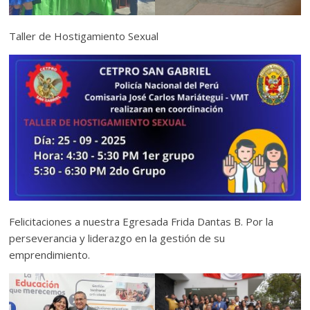
Taller de Hostigamiento Sexual
Felicitaciones a nuestra Egresada Frida Dantas B. Por la
perseverancia y liderazgo en la gestión de su
emprendimiento.