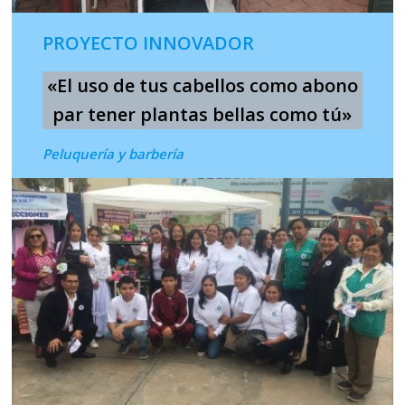
PROYECTO INNOVADOR
«El uso de tus cabellos como abono
par tener plantas bellas como tú»
Peluquería y barbería