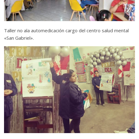
Taller no ala automedicación cargo del centro salud mental
«San Gabriel».