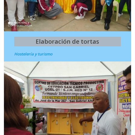
Elaboración de tortas
Hostelería y turismo