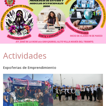
Actividades
Expoferias de Emprendimiento