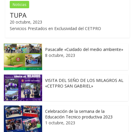
Noticias
TUPA
20 octubre, 2023
Servicios Prestados en Exclusividad del CETPRO
Pasacalle «Cuidado del medio ambiente»
8 octubre, 2023
VISITA DEL SEÑO DE LOS MILAGROS AL
«CETPRO SAN GABRIEL»
Celebración de la semana de la
Educación Tecnico productiva 2023
1 octubre, 2023