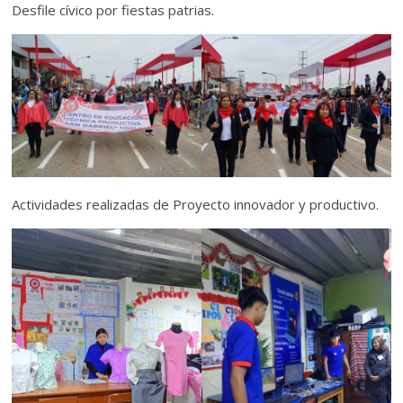
Desfile cívico por fiestas patrias.
Actividades realizadas de Proyecto innovador y productivo.