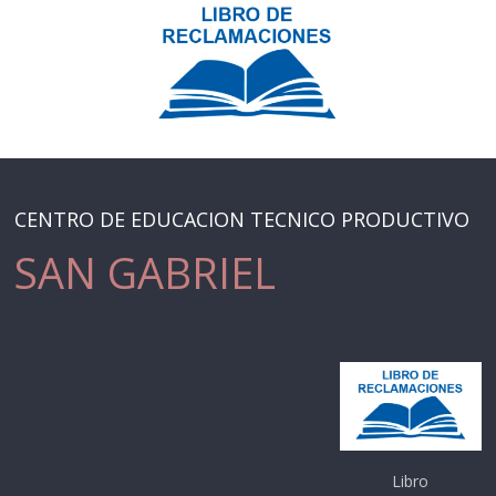
CENTRO DE EDUCACION TECNICO PRODUCTIVO
SAN GABRIEL
Libro